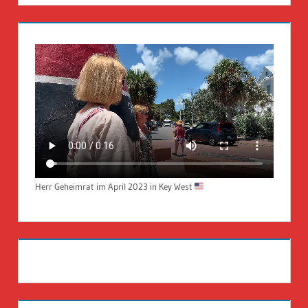
Herr Geheimrat im April 2023 in Key West