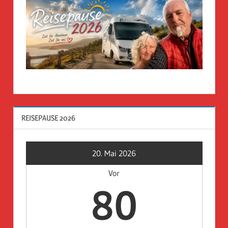
REISEPAUSE 2026
20. Mai 2026
Vor
80