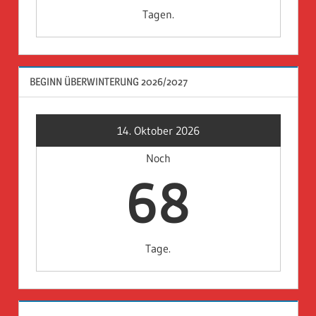
Tagen.
BEGINN ÜBERWINTERUNG 2026/2027
14. Oktober 2026
Noch
68
Tage.