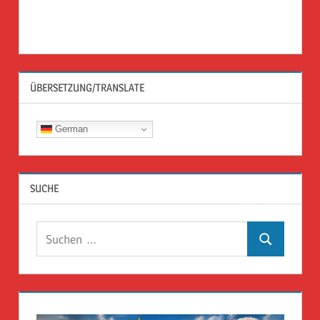
ÜBERSETZUNG/TRANSLATE
German
SUCHE
Suchen
Suchen
nach: