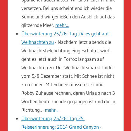
versetzen. Bei uns scheint endlich wieder die
Sonne und wir genießen den Ausblick auf das
glitzernde Meer.
mehr...
Überwinterung 25/26: Tag 24: es geht auf
Weihnachten zu
-
Nachdem jetzt abends die
Weihnachtsbeleuchtung eingeschaltet wird,
geht es jetzt auch in Torrox langsam auf
Weihnachten zu. Der Weihnachtsmarkt findet
vom 5.-8.Dezember statt. Mit Schnee ist nicht
zu rechnen. Mit Schnee müssen Ursi und
Robby Zuhause rechnen, deren Urlaub nach 3
Wochen heute zuende gegangen ist und die in
Richtung…
mehr...
Überwinterung 25/26: Tag 25:
Reiseerinnerung: 2014 Grand Canyon
-