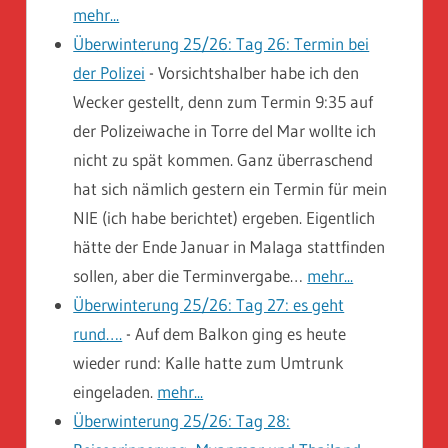
mehr...
Überwinterung 25/26: Tag 26: Termin bei
der Polizei
-
Vorsichtshalber habe ich den
Wecker gestellt, denn zum Termin 9:35 auf
der Polizeiwache in Torre del Mar wollte ich
nicht zu spät kommen. Ganz überraschend
hat sich nämlich gestern ein Termin für mein
NIE (ich habe berichtet) ergeben. Eigentlich
hätte der Ende Januar in Malaga stattfinden
sollen, aber die Terminvergabe…
mehr...
Überwinterung 25/26: Tag 27: es geht
rund….
-
Auf dem Balkon ging es heute
wieder rund: Kalle hatte zum Umtrunk
eingeladen.
mehr...
Überwinterung 25/26: Tag 28: