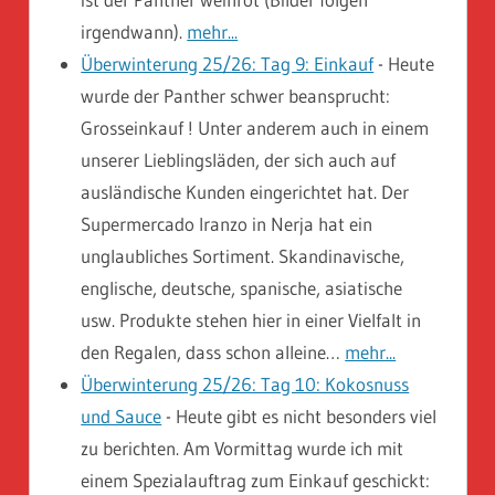
irgendwann).
mehr...
Überwinterung 25/26: Tag 9: Einkauf
-
Heute
wurde der Panther schwer beansprucht:
Grosseinkauf ! Unter anderem auch in einem
unserer Lieblingsläden, der sich auch auf
ausländische Kunden eingerichtet hat. Der
Supermercado Iranzo in Nerja hat ein
unglaubliches Sortiment. Skandinavische,
englische, deutsche, spanische, asiatische
usw. Produkte stehen hier in einer Vielfalt in
den Regalen, dass schon alleine…
mehr...
Überwinterung 25/26: Tag 10: Kokosnuss
und Sauce
-
Heute gibt es nicht besonders viel
zu berichten. Am Vormittag wurde ich mit
einem Spezialauftrag zum Einkauf geschickt: