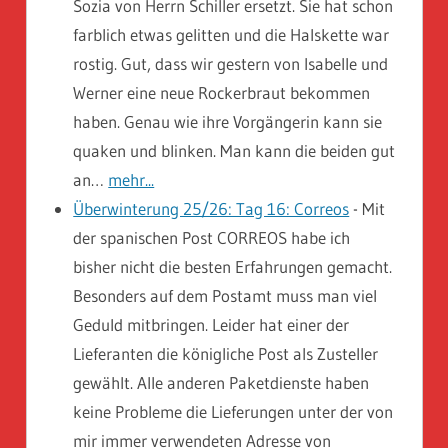
Sozia von Herrn Schiller ersetzt. Sie hat schon
farblich etwas gelitten und die Halskette war
rostig. Gut, dass wir gestern von Isabelle und
Werner eine neue Rockerbraut bekommen
haben. Genau wie ihre Vorgängerin kann sie
quaken und blinken. Man kann die beiden gut
an…
mehr...
Überwinterung 25/26: Tag 16: Correos
-
Mit
der spanischen Post CORREOS habe ich
bisher nicht die besten Erfahrungen gemacht.
Besonders auf dem Postamt muss man viel
Geduld mitbringen. Leider hat einer der
Lieferanten die königliche Post als Zusteller
gewählt. Alle anderen Paketdienste haben
keine Probleme die Lieferungen unter der von
mir immer verwendeten Adresse von