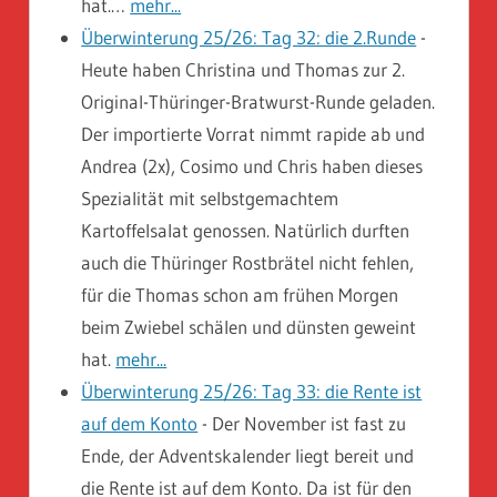
hat.…
mehr...
Überwinterung 25/26: Tag 32: die 2.Runde
-
Heute haben Christina und Thomas zur 2.
Original-Thüringer-Bratwurst-Runde geladen.
Der importierte Vorrat nimmt rapide ab und
Andrea (2x), Cosimo und Chris haben dieses
Spezialität mit selbstgemachtem
Kartoffelsalat genossen. Natürlich durften
auch die Thüringer Rostbrätel nicht fehlen,
für die Thomas schon am frühen Morgen
beim Zwiebel schälen und dünsten geweint
hat.
mehr...
Überwinterung 25/26: Tag 33: die Rente ist
auf dem Konto
-
Der November ist fast zu
Ende, der Adventskalender liegt bereit und
die Rente ist auf dem Konto. Da ist für den