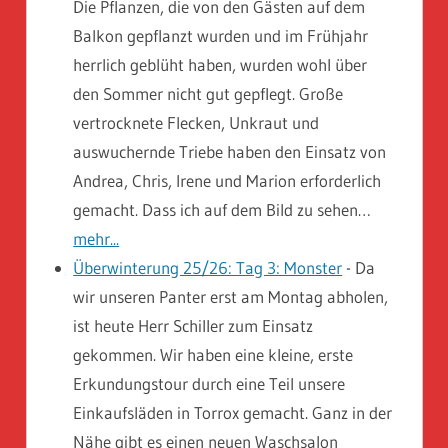
Die Pflanzen, die von den Gästen auf dem
Balkon gepflanzt wurden und im Frühjahr
herrlich geblüht haben, wurden wohl über
den Sommer nicht gut gepflegt. Große
vertrocknete Flecken, Unkraut und
auswuchernde Triebe haben den Einsatz von
Andrea, Chris, Irene und Marion erforderlich
gemacht. Dass ich auf dem Bild zu sehen…
mehr...
Überwinterung 25/26: Tag 3: Monster
-
Da
wir unseren Panter erst am Montag abholen,
ist heute Herr Schiller zum Einsatz
gekommen. Wir haben eine kleine, erste
Erkundungstour durch eine Teil unsere
Einkaufsläden in Torrox gemacht. Ganz in der
Nähe gibt es einen neuen Waschsalon