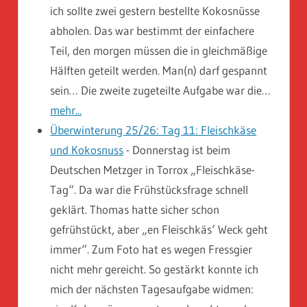
ich sollte zwei gestern bestellte Kokosnüsse
abholen. Das war bestimmt der einfachere
Teil, den morgen müssen die in gleichmäßige
Hälften geteilt werden. Man(n) darf gespannt
sein… Die zweite zugeteilte Aufgabe war die…
mehr...
Überwinterung 25/26: Tag 11: Fleischkäse
und Kokosnuss
-
Donnerstag ist beim
Deutschen Metzger in Torrox „Fleischkäse-
Tag“. Da war die Frühstücksfrage schnell
geklärt. Thomas hatte sicher schon
gefrühstückt, aber „en Fleischkäs‘ Weck geht
immer“. Zum Foto hat es wegen Fressgier
nicht mehr gereicht. So gestärkt konnte ich
mich der nächsten Tagesaufgabe widmen: