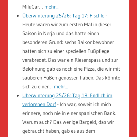
MiluCar…
mehr...
Überwinterung 25/26: Tag 17: Fischle
-
Heute waren wir zum ersten Mal in dieser
Saison in Nerja und das hatte einen
besonderen Grund: sechs Balkonbewohner
hatten sich zu einer speziellen Fußpflege
verabredet. Das war ein Riesenspass und zur
Belohnung gab es noch eine Pizza, die wir mit
sauberen Füßen genossen haben. Das könnte
sich zu einer…
mehr...
Überwinterung 25/26: Tag 18: Endlich im
verlorenen Dorf
-
Ich war, soweit ich mich
erinnere, noch nie in einer spanischen Bank.
Warum auch? Das wenige Bargeld, das wir
gebraucht haben, gab es aus dem