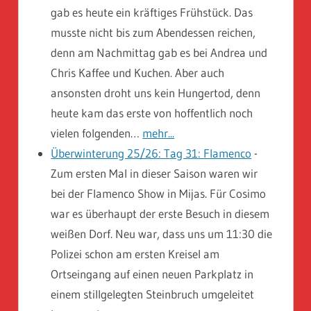
gab es heute ein kräftiges Frühstück. Das
musste nicht bis zum Abendessen reichen,
denn am Nachmittag gab es bei Andrea und
Chris Kaffee und Kuchen. Aber auch
ansonsten droht uns kein Hungertod, denn
heute kam das erste von hoffentlich noch
vielen folgenden…
mehr...
Überwinterung 25/26: Tag 31: Flamenco
-
Zum ersten Mal in dieser Saison waren wir
bei der Flamenco Show in Mijas. Für Cosimo
war es überhaupt der erste Besuch in diesem
weißen Dorf. Neu war, dass uns um 11:30 die
Polizei schon am ersten Kreisel am
Ortseingang auf einen neuen Parkplatz in
einem stillgelegten Steinbruch umgeleitet