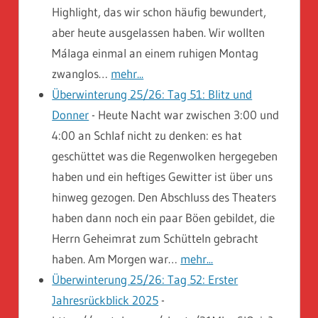
Highlight, das wir schon häufig bewundert,
aber heute ausgelassen haben. Wir wollten
Málaga einmal an einem ruhigen Montag
zwanglos…
mehr...
Überwinterung 25/26: Tag 51: Blitz und
Donner
-
Heute Nacht war zwischen 3:00 und
4:00 an Schlaf nicht zu denken: es hat
geschüttet was die Regenwolken hergegeben
haben und ein heftiges Gewitter ist über uns
hinweg gezogen. Den Abschluss des Theaters
haben dann noch ein paar Böen gebildet, die
Herrn Geheimrat zum Schütteln gebracht
haben. Am Morgen war…
mehr...
Überwinterung 25/26: Tag 52: Erster
Jahresrückblick 2025
-