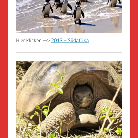
Hier klicken —>
2013 – Südafrika