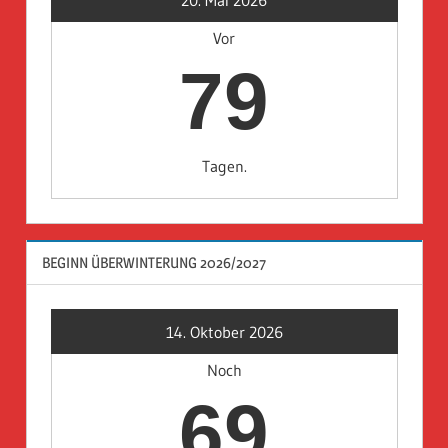
Vor
79
Tagen.
BEGINN ÜBERWINTERUNG 2026/2027
14. Oktober 2026
Noch
69