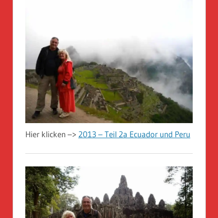
Hier klicken –>
2013 – Teil 2a Ecuador und Peru