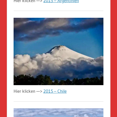
Hier klicken —>
2015 – Argentinien
Hier klicken —>
2015 – Chile