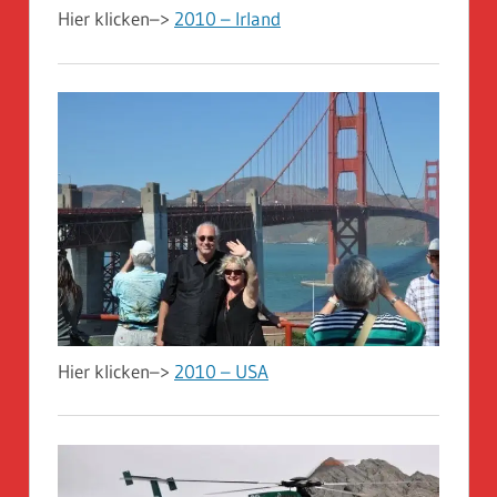
Hier klicken–>
2010 – Irland
Hier klicken–>
2010 – USA