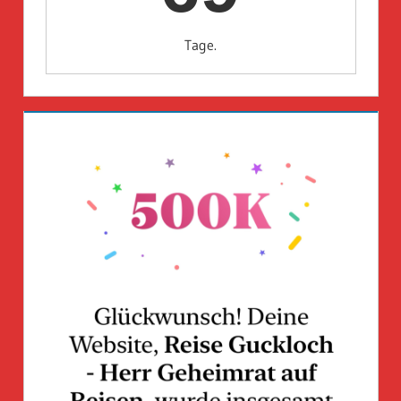
Tage.