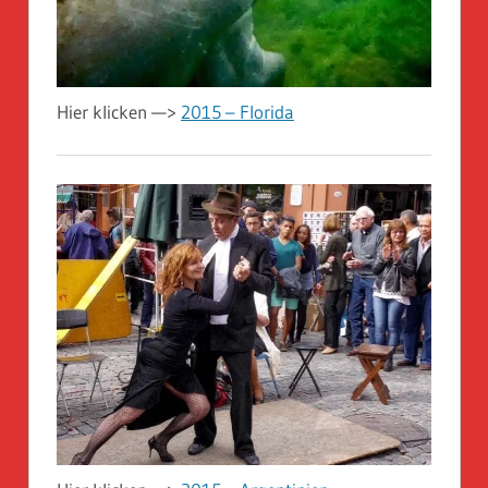
Hier klicken —>
2015 – Florida