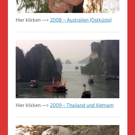
Hier klicken —>
2008 – Australien (Ostküste)
Hier klicken —>
2009 – Thailand und Vietnam