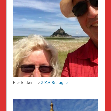
Hier klicken —>
2016 Bretagne