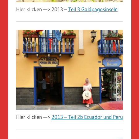
Hier klicken —> 2013 –
Teil 3 Galápagosinseln
Hier klicken —>
2013 – Teil 2b Ecuador und Peru