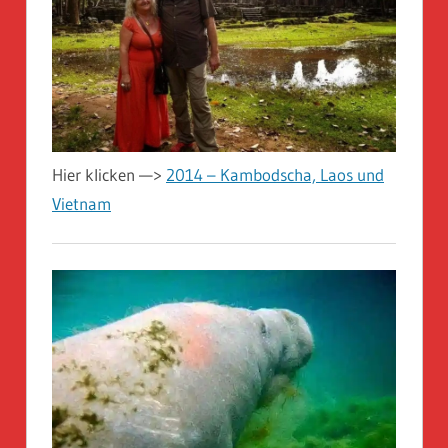
Hier klicken —>
2014 – Kambodscha, Laos und
Vietnam