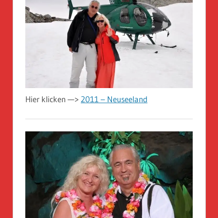
Hier klicken —>
2011 – Neuseeland