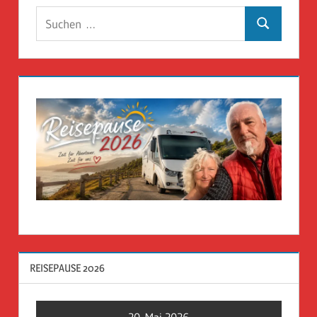
Suchen
Suchen
nach:
REISEPAUSE 2026
20. Mai 2026