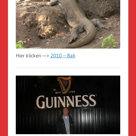
Hier klicken —>
2010 – Bali