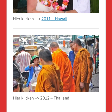
Hier klicken —>
2011 – Hawaii
Hier klicken –> 2012 – Thailand