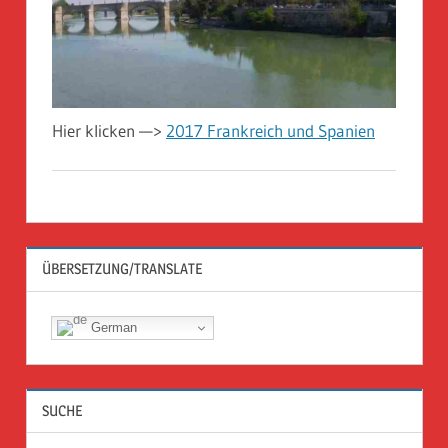
Hier klicken —>
2017 Frankreich und Spanien
ÜBERSETZUNG/TRANSLATE
German
SUCHE