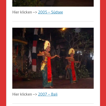
Hier klicken –>
2005 – Südsee
Hier klicken –>
2007 – Bali