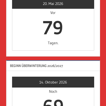
20. Mai 2026
Vor
79
Tagen.
BEGINN ÜBERWINTERUNG 2026/2027
14. Oktober 2026
Noch