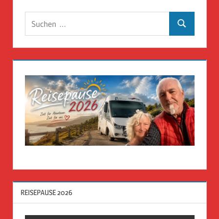
Suchen
Suchen
nach:
REISEPAUSE 2026