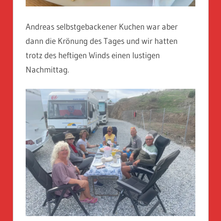
Andreas selbstgebackener Kuchen war aber
dann die Krönung des Tages und wir hatten
trotz des heftigen Winds einen lustigen
Nachmittag.