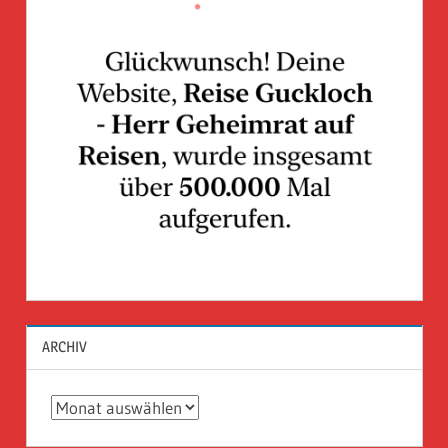
ARCHIV
Archiv