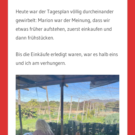
Heute war der Tagesplan völlig durcheinander
gewirbelt: Marion war der Meinung, dass wir
etwas früher aufstehen, zuerst einkaufen und
dann frühstücken.
Bis die Einkäufe erledigt waren, war es halb eins
und ich am verhungern.