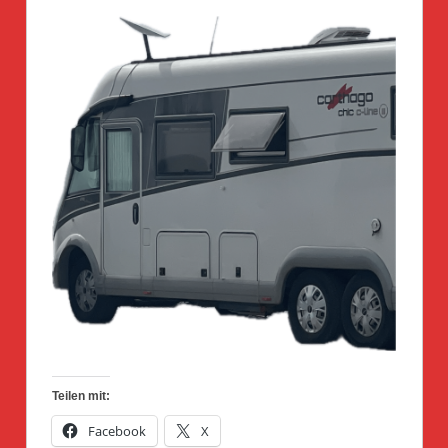
Teilen mit:
Facebook
X