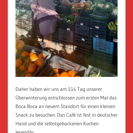
Daher haben wir uns am 114 Tag unserer
Überwinterung entschlossen zum ersten Mal das
Boca Boca an neuem Standort für einen kleinen
Snack zu besuchen. Das Café ist fest in deutscher
Hand und die selbstgebackenen Kuchen
legendär.