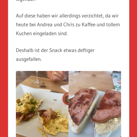
Auf diese haben wir allerdings verzichtet, da wir
heute bei Andrea und Chris zu Kaffee und tollem
Kuchen eingeladen sind.
Deshalb ist der Snack etwas deftiger
ausgefallen.