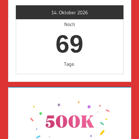
14. Oktober 2026
Noch
69
Tage.