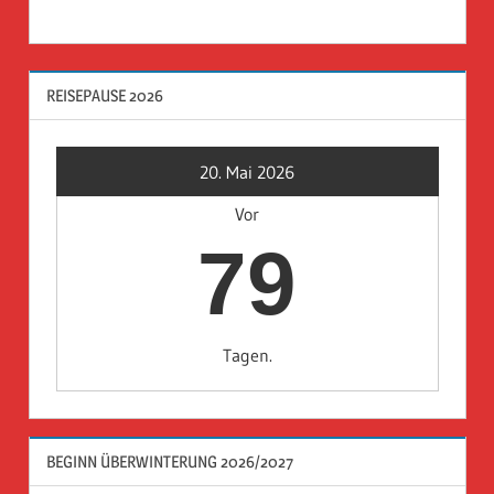
REISEPAUSE 2026
20. Mai 2026
Vor
79
Tagen.
BEGINN ÜBERWINTERUNG 2026/2027