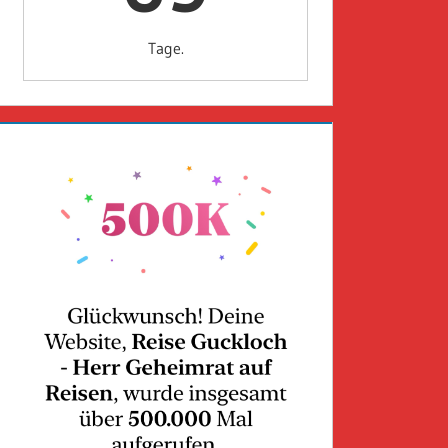
Tage.