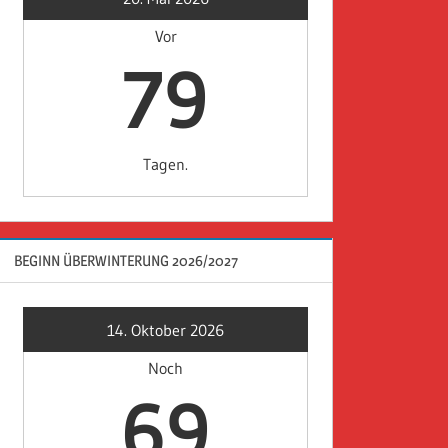
Vor
79
Tagen.
BEGINN ÜBERWINTERUNG 2026/2027
14. Oktober 2026
Noch
69