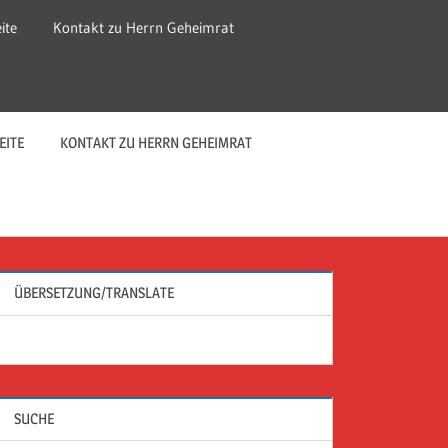
ite
Kontakt zu Herrn Geheimrat
EITE
KONTAKT ZU HERRN GEHEIMRAT
ÜBERSETZUNG/TRANSLATE
SUCHE