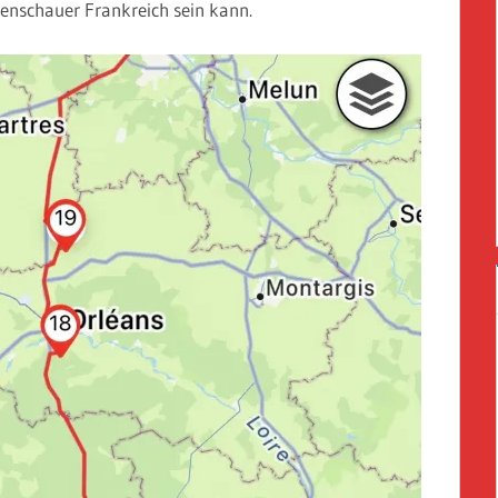
genschauer Frankreich sein kann.