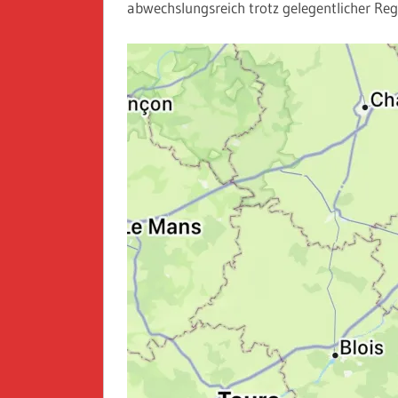
abwechslungsreich trotz gelegentlicher Re