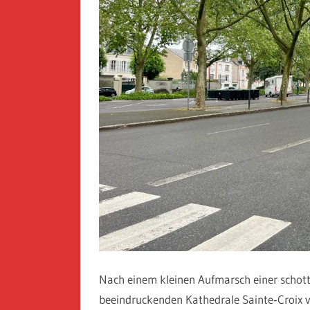
Nach einem kleinen Aufmarsch einer schott
beeindruckenden Kathedrale Sainte‑Croix 