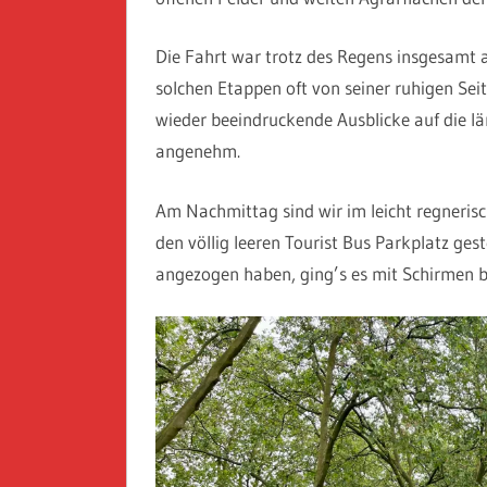
Die Fahrt war trotz des Regens insgesamt 
solchen Etappen oft von seiner ruhigen Sei
wieder beeindruckende Ausblicke auf die 
angenehm.
Am Nachmittag sind wir im leicht regneri
den völlig leeren Tourist Bus Parkplatz ge
angezogen haben, ging’s es mit Schirmen 