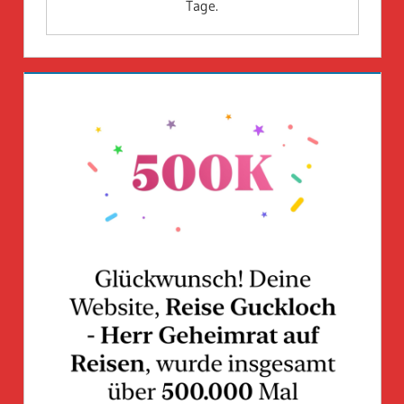
Tage.