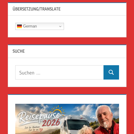
ÜBERSETZUNG/TRANSLATE
German
SUCHE
Suchen
Suchen
nach: