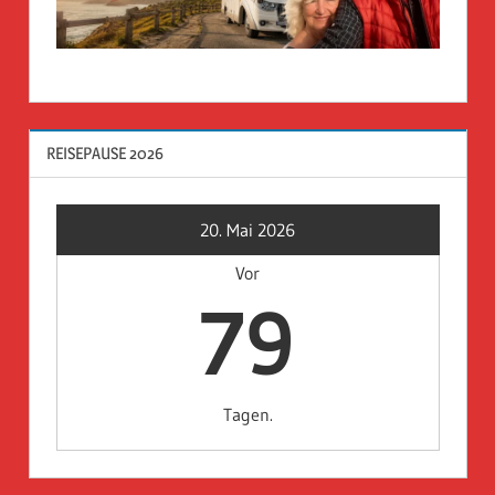
REISEPAUSE 2026
20. Mai 2026
Vor
79
Tagen.