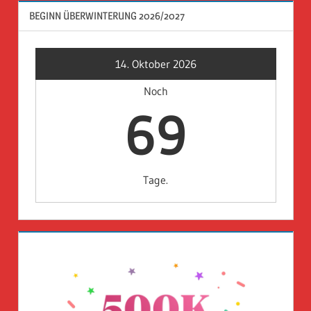
BEGINN ÜBERWINTERUNG 2026/2027
14. Oktober 2026
Noch
69
Tage.