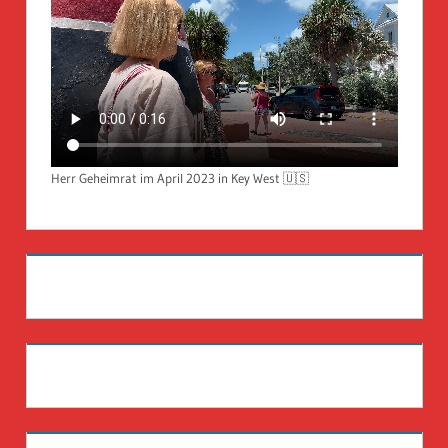
Herr Geheimrat im April 2023 in Key West 🇺🇸