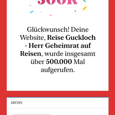
ARCHIV