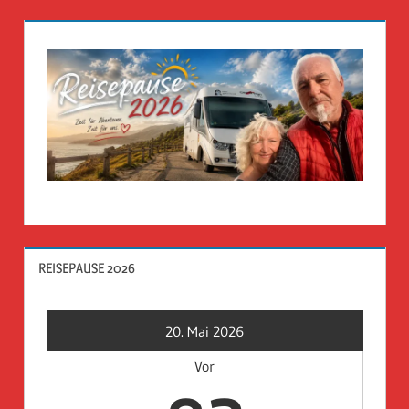
REISEPAUSE 2026
20. Mai 2026
Vor