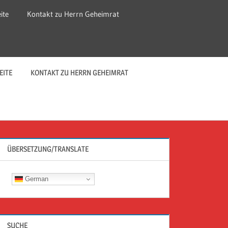
ite
Kontakt zu Herrn Geheimrat
EITE
KONTAKT ZU HERRN GEHEIMRAT
ÜBERSETZUNG/TRANSLATE
German
SUCHE