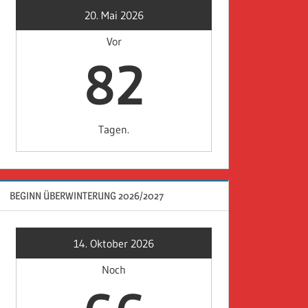
20. Mai 2026
Vor
82
Tagen.
BEGINN ÜBERWINTERUNG 2026/2027
14. Oktober 2026
Noch