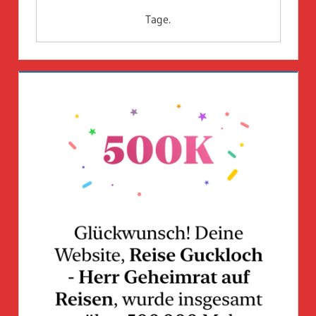
Tage.