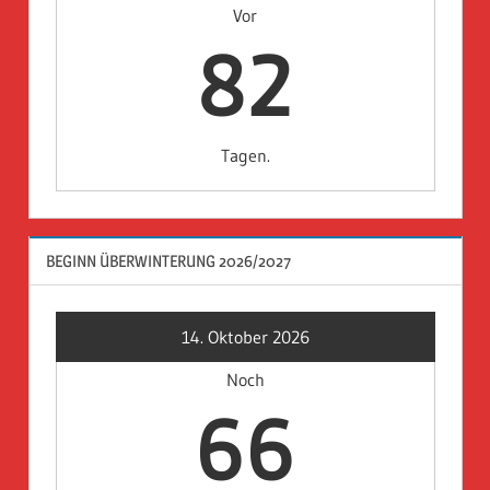
Vor
82
Tagen.
BEGINN ÜBERWINTERUNG 2026/2027
14. Oktober 2026
Noch
66