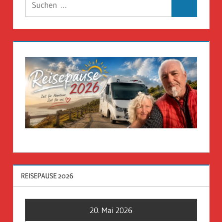
Suchen
nach:
REISEPAUSE 2026
20. Mai 2026