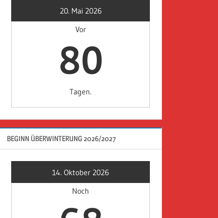
20. Mai 2026
Vor
80
Tagen.
BEGINN ÜBERWINTERUNG 2026/2027
14. Oktober 2026
Noch