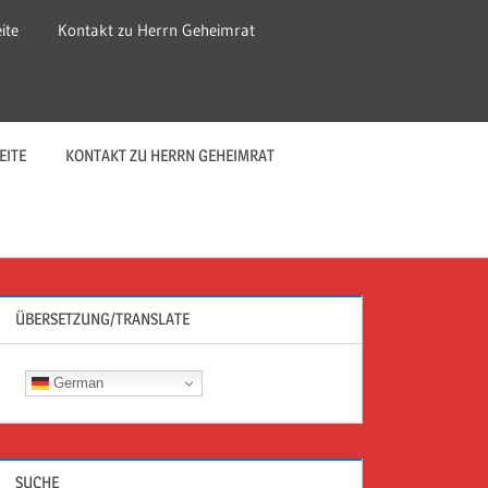
ite
Kontakt zu Herrn Geheimrat
EITE
KONTAKT ZU HERRN GEHEIMRAT
ÜBERSETZUNG/TRANSLATE
German
SUCHE