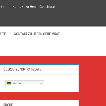
ite
Kontakt zu Herrn Geheimrat
EITE
KONTAKT ZU HERRN GEHEIMRAT
ÜBERSETZUNG/TRANSLATE
German
SUCHE