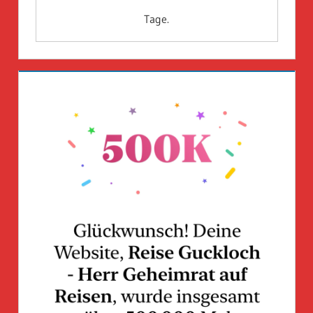
Tage.