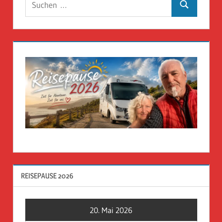
Suchen
nach:
REISEPAUSE 2026
20. Mai 2026