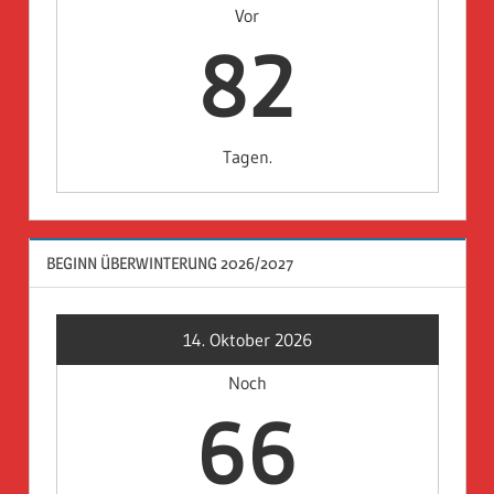
Vor
82
Tagen.
BEGINN ÜBERWINTERUNG 2026/2027
14. Oktober 2026
Noch
66