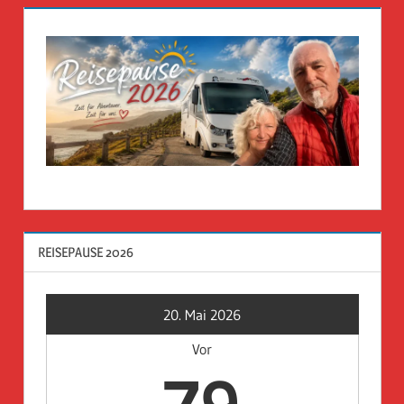
REISEPAUSE 2026
20. Mai 2026
Vor