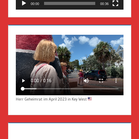
00:00
00:36
Herr Geheimrat im April 2023 in Key West