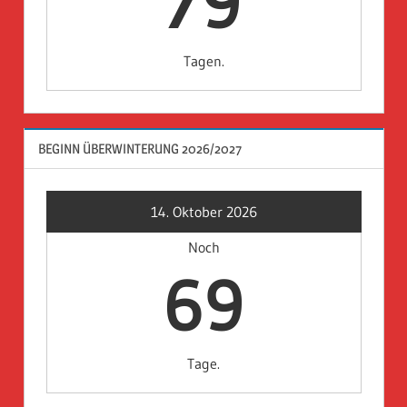
79
Tagen.
BEGINN ÜBERWINTERUNG 2026/2027
14. Oktober 2026
Noch
69
Tage.