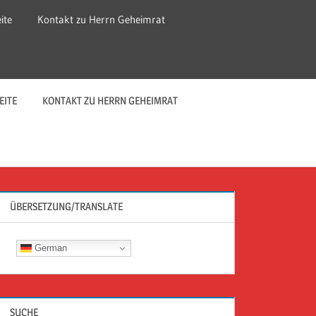
ite
Kontakt zu Herrn Geheimrat
EITE
KONTAKT ZU HERRN GEHEIMRAT
ÜBERSETZUNG/TRANSLATE
German
SUCHE