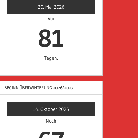
20. Mai 2026
Vor
81
Tagen.
BEGINN ÜBERWINTERUNG 2026/2027
14. Oktober 2026
Noch