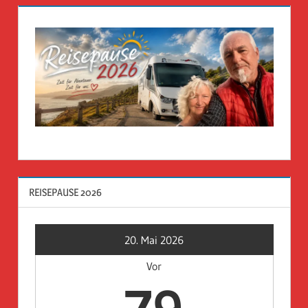
REISEPAUSE 2026
20. Mai 2026
Vor