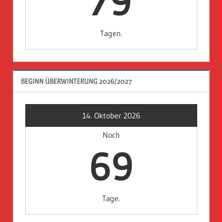
79
Tagen.
BEGINN ÜBERWINTERUNG 2026/2027
14. Oktober 2026
Noch
69
Tage.