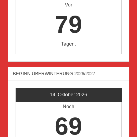
Vor
79
Tagen.
BEGINN ÜBERWINTERUNG 2026/2027
14. Oktober 2026
Noch
69