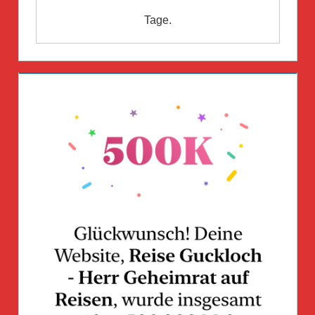
Tage.