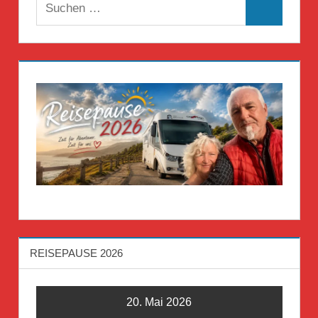
Suchen
Suchen
nach:
REISEPAUSE 2026
20. Mai 2026