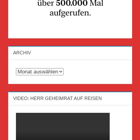
ARCHIV
Archiv
VIDEO: HERR GEHEIMRAT AUF REISEN