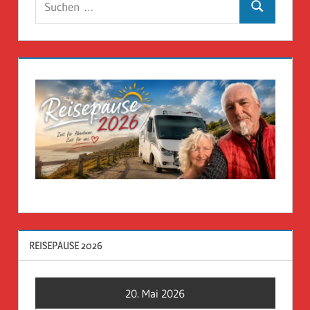
Suchen
nach:
REISEPAUSE 2026
20. Mai 2026