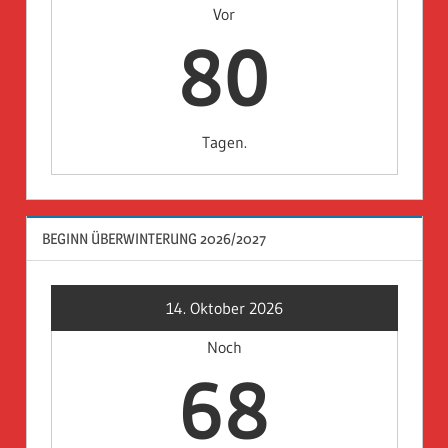
Vor
80
Tagen.
BEGINN ÜBERWINTERUNG 2026/2027
14. Oktober 2026
Noch
68