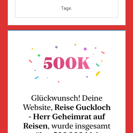
Tage.