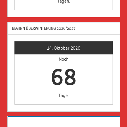
Tagen.
BEGINN ÜBERWINTERUNG 2026/2027
14. Oktober 2026
Noch
68
Tage.