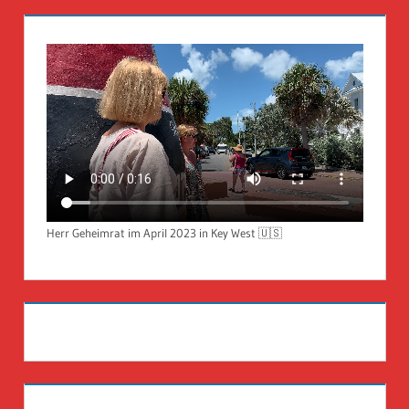
Herr Geheimrat im April 2023 in Key West 🇺🇸