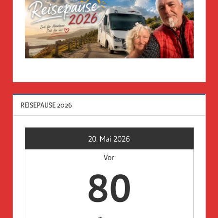
REISEPAUSE 2026
20. Mai 2026
Vor
80