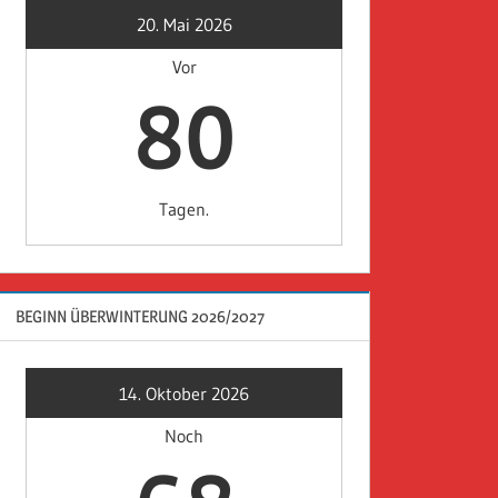
20. Mai 2026
Vor
80
Tagen.
BEGINN ÜBERWINTERUNG 2026/2027
14. Oktober 2026
Noch