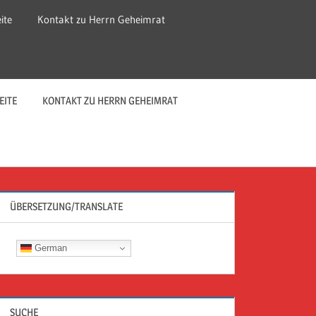
ite
Kontakt zu Herrn Geheimrat
EITE
KONTAKT ZU HERRN GEHEIMRAT
ÜBERSETZUNG/TRANSLATE
German
SUCHE