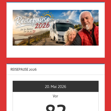
REISEPAUSE 2026
20. Mai 2026
Vor