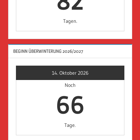
82
Tagen.
BEGINN ÜBERWINTERUNG 2026/2027
14. Oktober 2026
Noch
66
Tage.