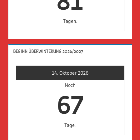
81
Tagen.
BEGINN ÜBERWINTERUNG 2026/2027
14. Oktober 2026
Noch
67
Tage.