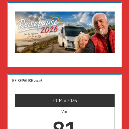
REISEPAUSE 2026
20. Mai 2026
Vor