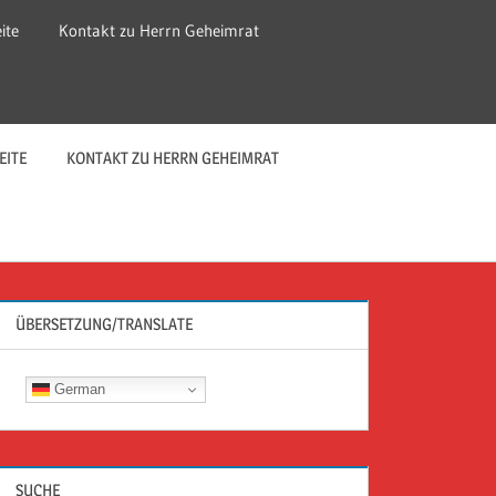
ite
Kontakt zu Herrn Geheimrat
EITE
KONTAKT ZU HERRN GEHEIMRAT
ÜBERSETZUNG/TRANSLATE
German
SUCHE