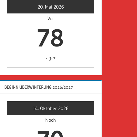
20. Mai 2026
Vor
78
Tagen.
BEGINN ÜBERWINTERUNG 2026/2027
14. Oktober 2026
Noch