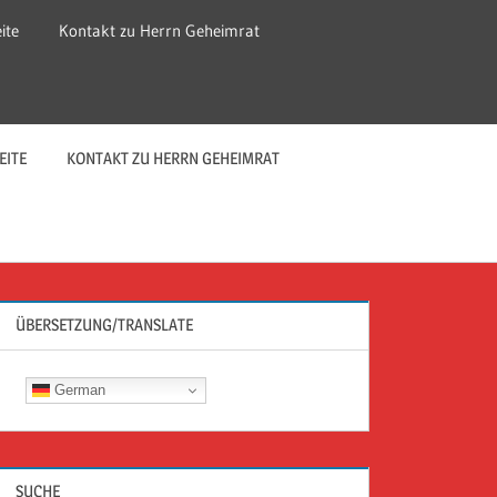
ite
Kontakt zu Herrn Geheimrat
EITE
KONTAKT ZU HERRN GEHEIMRAT
ÜBERSETZUNG/TRANSLATE
German
SUCHE