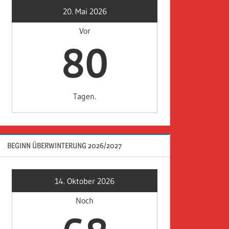
20. Mai 2026
Vor
80
Tagen.
BEGINN ÜBERWINTERUNG 2026/2027
14. Oktober 2026
Noch