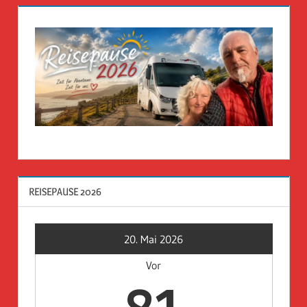
REISEPAUSE 2026
20. Mai 2026
Vor