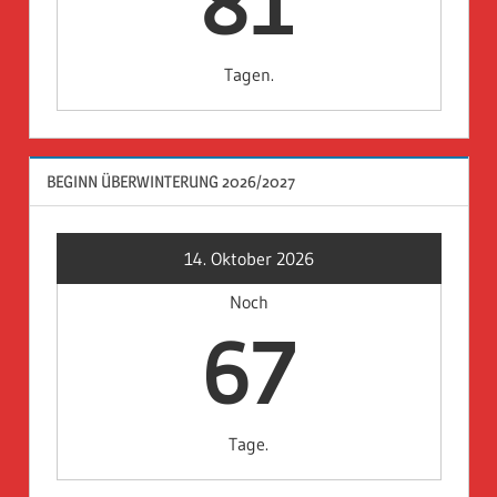
81
Tagen.
BEGINN ÜBERWINTERUNG 2026/2027
14. Oktober 2026
Noch
67
Tage.