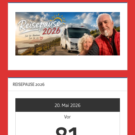
REISEPAUSE 2026
20. Mai 2026
Vor