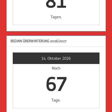
81
Tagen.
BEGINN ÜBERWINTERUNG 2026/2027
14. Oktober 2026
Noch
67
Tage.