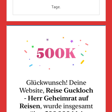
Tage.