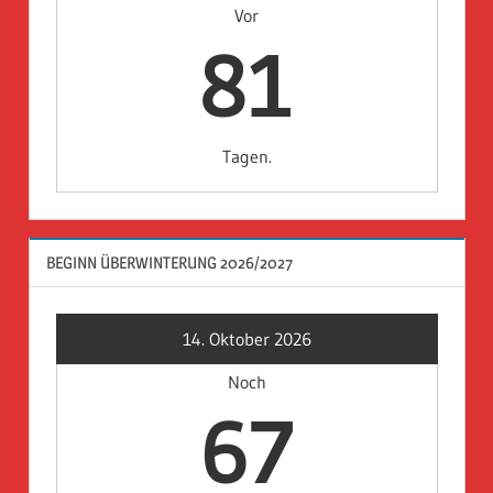
Vor
81
Tagen.
BEGINN ÜBERWINTERUNG 2026/2027
14. Oktober 2026
Noch
67