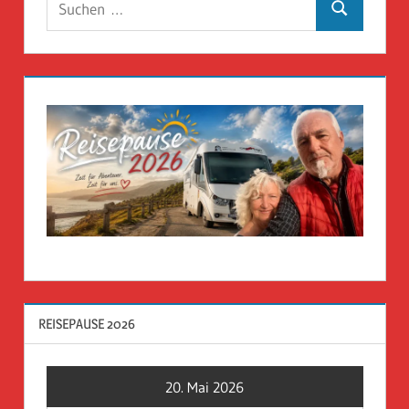
Suchen
nach:
REISEPAUSE 2026
20. Mai 2026