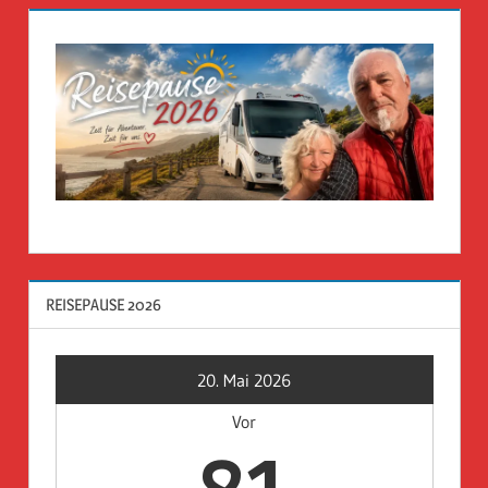
REISEPAUSE 2026
20. Mai 2026
Vor