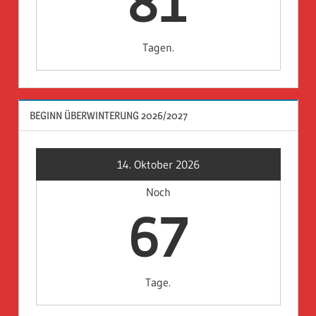
81
Tagen.
BEGINN ÜBERWINTERUNG 2026/2027
14. Oktober 2026
Noch
67
Tage.