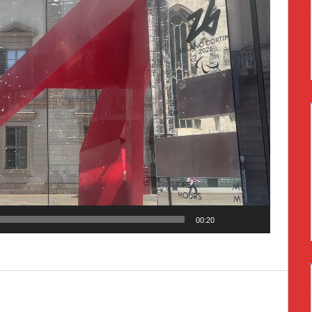
00:20