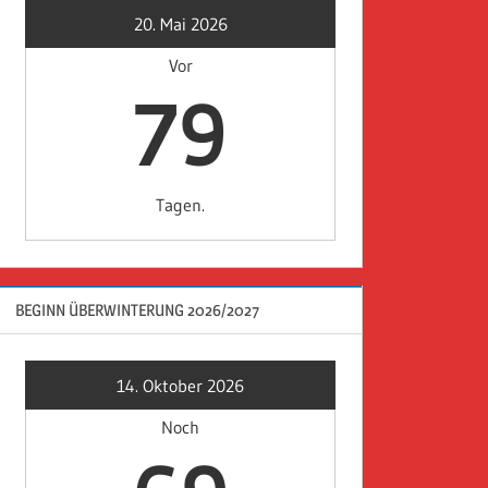
20. Mai 2026
Vor
79
Tagen.
BEGINN ÜBERWINTERUNG 2026/2027
14. Oktober 2026
Noch