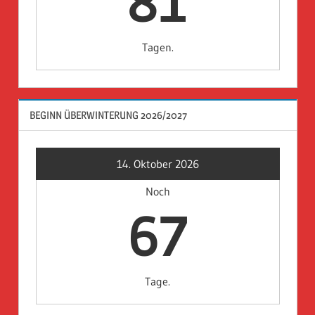
81
Tagen.
BEGINN ÜBERWINTERUNG 2026/2027
14. Oktober 2026
Noch
67
Tage.