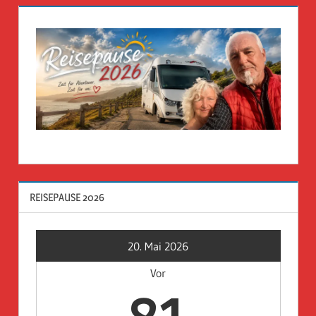
REISEPAUSE 2026
20. Mai 2026
Vor