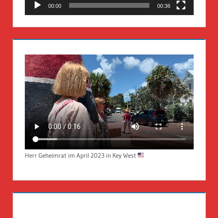
00:00
00:36
Herr Geheimrat im April 2023 in Key West