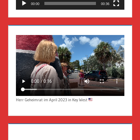
00:00
00:36
Herr Geheimrat im April 2023 in Key West