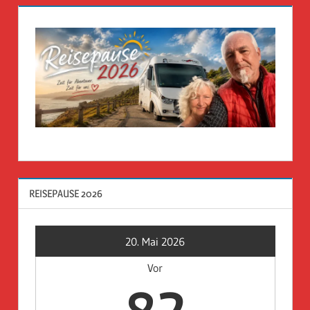
REISEPAUSE 2026
20. Mai 2026
Vor