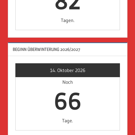
82
Tagen.
BEGINN ÜBERWINTERUNG 2026/2027
14. Oktober 2026
Noch
66
Tage.