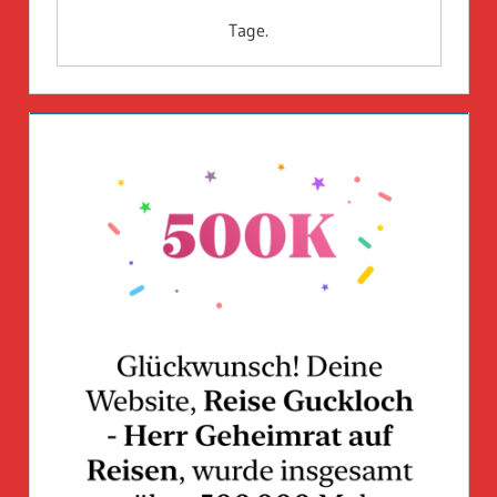
Tage.