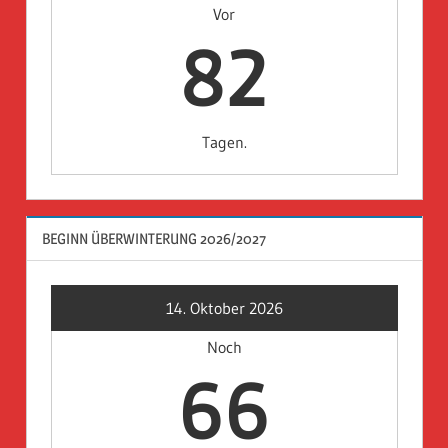
Vor
82
Tagen.
BEGINN ÜBERWINTERUNG 2026/2027
14. Oktober 2026
Noch
66