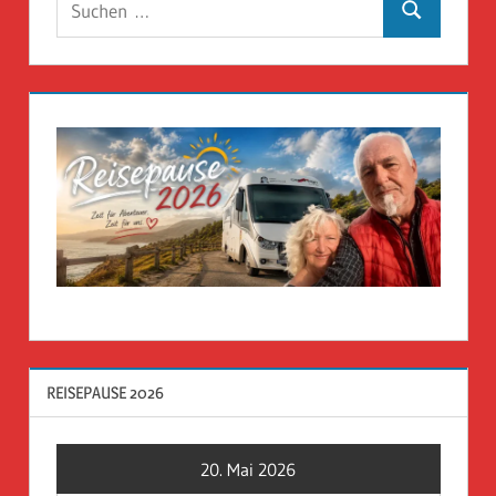
Suchen
nach:
REISEPAUSE 2026
20. Mai 2026