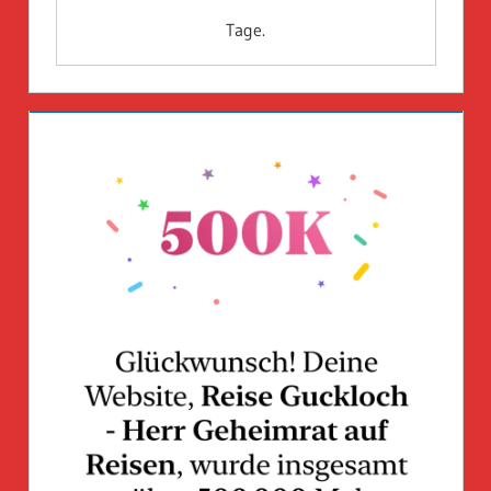
Tage.