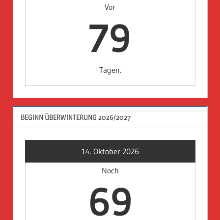
Vor
79
Tagen.
BEGINN ÜBERWINTERUNG 2026/2027
14. Oktober 2026
Noch
69