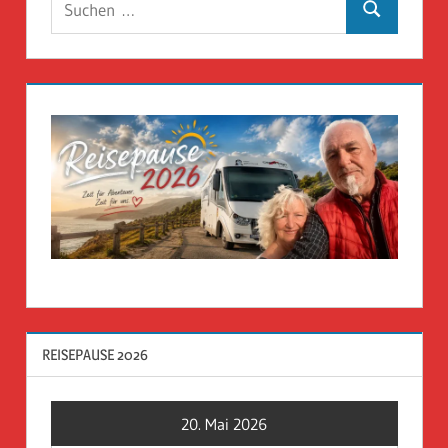
Suchen
nach:
REISEPAUSE 2026
20. Mai 2026