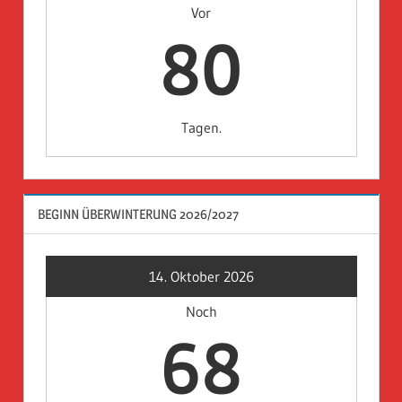
Vor
80
Tagen.
BEGINN ÜBERWINTERUNG 2026/2027
14. Oktober 2026
Noch
68