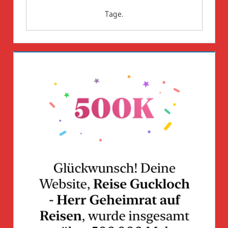
Tage.