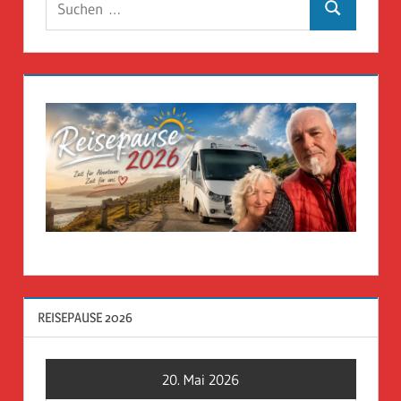
Suchen
nach:
REISEPAUSE 2026
20. Mai 2026