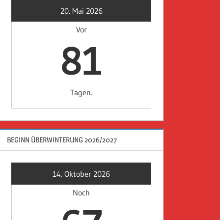
20. Mai 2026
Vor
81
Tagen.
BEGINN ÜBERWINTERUNG 2026/2027
14. Oktober 2026
Noch