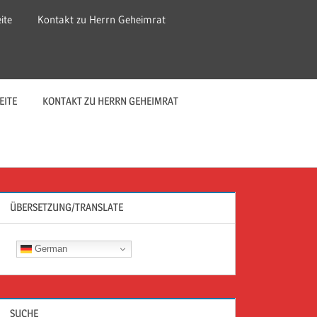
ite
Kontakt zu Herrn Geheimrat
EITE
KONTAKT ZU HERRN GEHEIMRAT
ÜBERSETZUNG/TRANSLATE
German
SUCHE