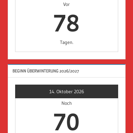
Vor
78
Tagen.
BEGINN ÜBERWINTERUNG 2026/2027
14. Oktober 2026
Noch
70