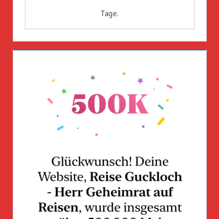
Tage.