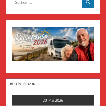
Suchen
nach:
REISEPAUSE 2026
20. Mai 2026