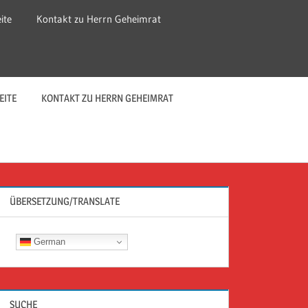
ite
Kontakt zu Herrn Geheimrat
EITE
KONTAKT ZU HERRN GEHEIMRAT
ÜBERSETZUNG/TRANSLATE
German
SUCHE