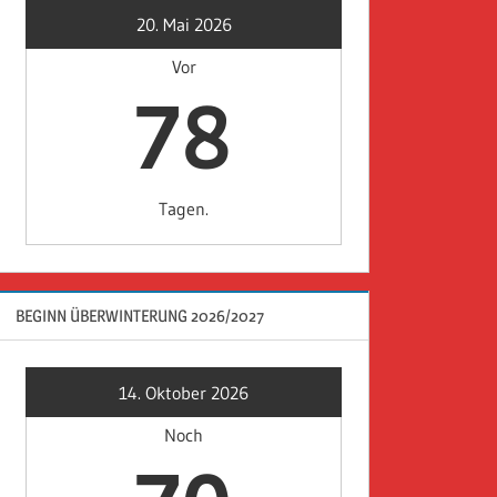
20. Mai 2026
Vor
78
Tagen.
BEGINN ÜBERWINTERUNG 2026/2027
14. Oktober 2026
Noch