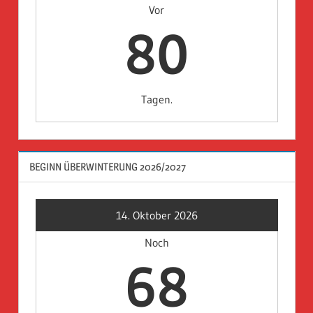
Vor
80
Tagen.
BEGINN ÜBERWINTERUNG 2026/2027
14. Oktober 2026
Noch
68