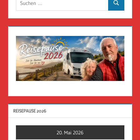
Suchen
nach:
REISEPAUSE 2026
20. Mai 2026