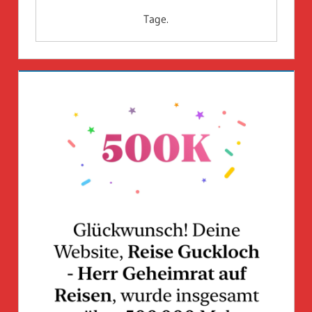
Tage.