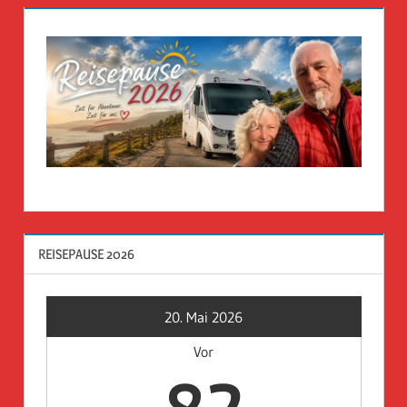
REISEPAUSE 2026
20. Mai 2026
Vor