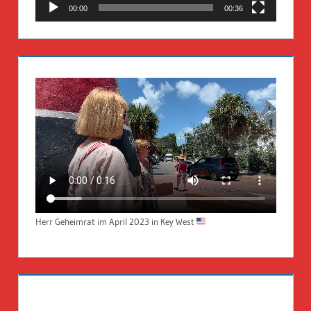
00:00
00:36
Herr Geheimrat im April 2023 in Key West