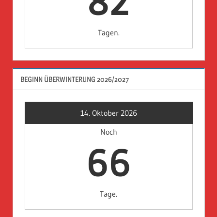
82
Tagen.
BEGINN ÜBERWINTERUNG 2026/2027
14. Oktober 2026
Noch
66
Tage.