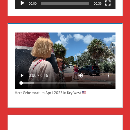
00:00
00:36
Herr Geheimrat im April 2023 in Key West