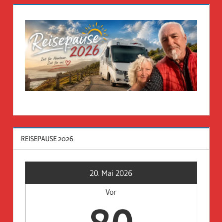
REISEPAUSE 2026
20. Mai 2026
Vor