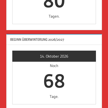
80
Tagen.
BEGINN ÜBERWINTERUNG 2026/2027
14. Oktober 2026
Noch
68
Tage.