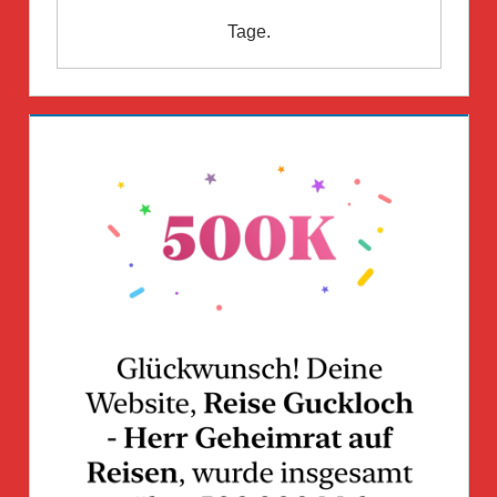
Tage.