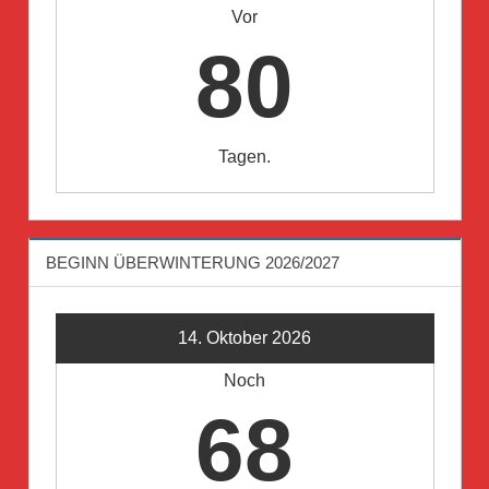
Vor
80
Tagen.
BEGINN ÜBERWINTERUNG 2026/2027
14. Oktober 2026
Noch
68