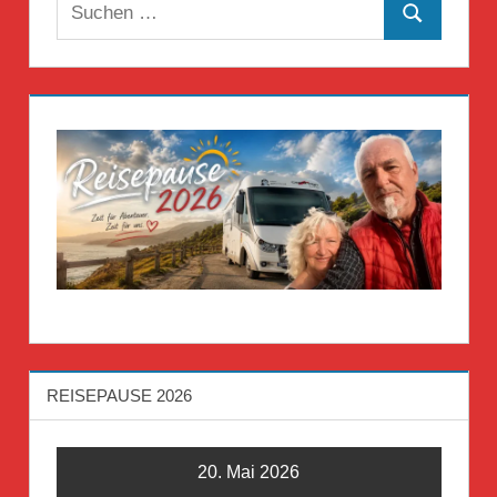
Suchen
Suchen
nach:
REISEPAUSE 2026
20. Mai 2026