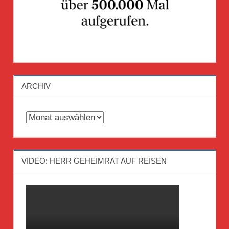
ARCHIV
Archiv
VIDEO: HERR GEHEIMRAT AUF REISEN