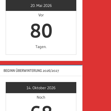
20. Mai 2026
Vor
80
Tagen.
BEGINN ÜBERWINTERUNG 2026/2027
14. Oktober 2026
Noch