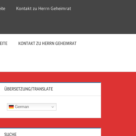
ite
Kontakt zu Herrn Geheimrat
EITE
KONTAKT ZU HERRN GEHEIMRAT
ÜBERSETZUNG/TRANSLATE
German
SUCHE