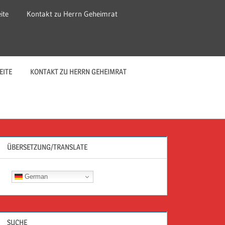
ite
Kontakt zu Herrn Geheimrat
EITE
KONTAKT ZU HERRN GEHEIMRAT
ÜBERSETZUNG/TRANSLATE
German
SUCHE