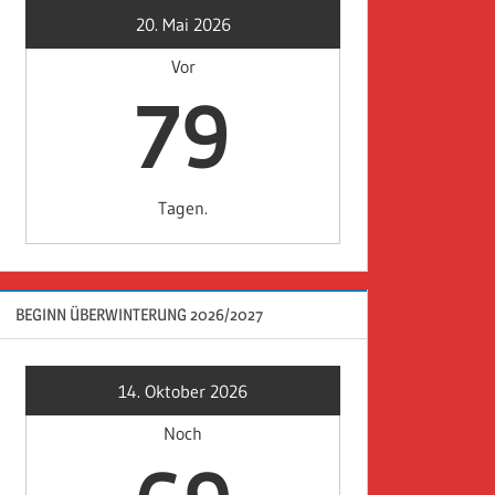
20. Mai 2026
Vor
79
Tagen.
BEGINN ÜBERWINTERUNG 2026/2027
14. Oktober 2026
Noch