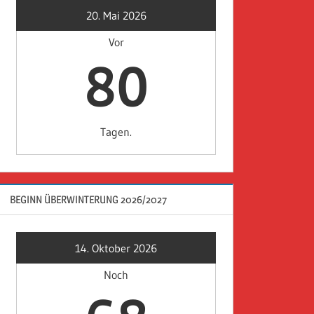
20. Mai 2026
Vor
80
Tagen.
BEGINN ÜBERWINTERUNG 2026/2027
14. Oktober 2026
Noch