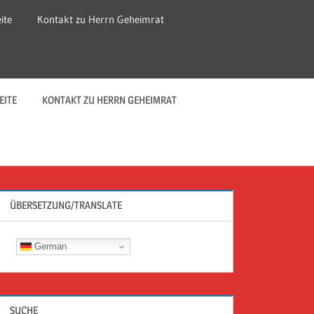
ite
Kontakt zu Herrn Geheimrat
EITE
KONTAKT ZU HERRN GEHEIMRAT
ÜBERSETZUNG/TRANSLATE
German
SUCHE