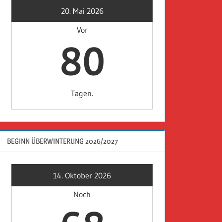
20. Mai 2026
Vor
80
Tagen.
BEGINN ÜBERWINTERUNG 2026/2027
14. Oktober 2026
Noch