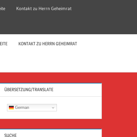
ite
Kontakt zu Herrn Geheimrat
EITE
KONTAKT ZU HERRN GEHEIMRAT
ÜBERSETZUNG/TRANSLATE
German
SUCHE