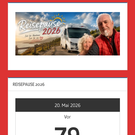
REISEPAUSE 2026
20. Mai 2026
Vor