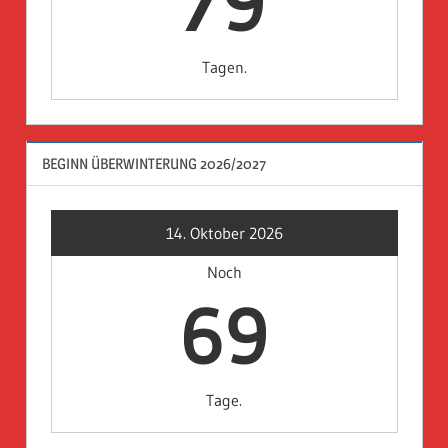
79
Tagen.
BEGINN ÜBERWINTERUNG 2026/2027
14. Oktober 2026
Noch
69
Tage.