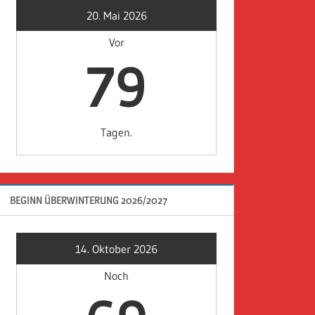
20. Mai 2026
Vor
79
Tagen.
BEGINN ÜBERWINTERUNG 2026/2027
14. Oktober 2026
Noch