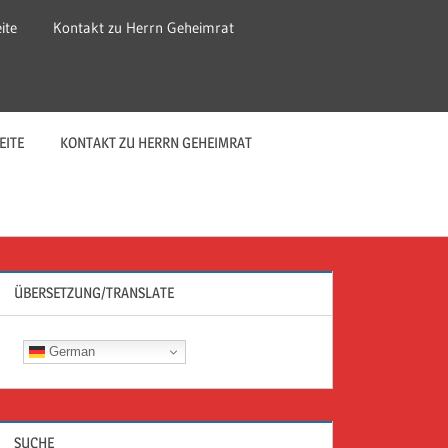
ite
Kontakt zu Herrn Geheimrat
EITE
KONTAKT ZU HERRN GEHEIMRAT
ÜBERSETZUNG/TRANSLATE
German
SUCHE