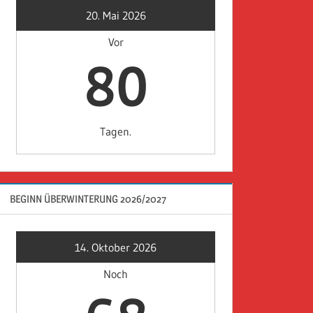
20. Mai 2026
Vor
80
Tagen.
BEGINN ÜBERWINTERUNG 2026/2027
14. Oktober 2026
Noch