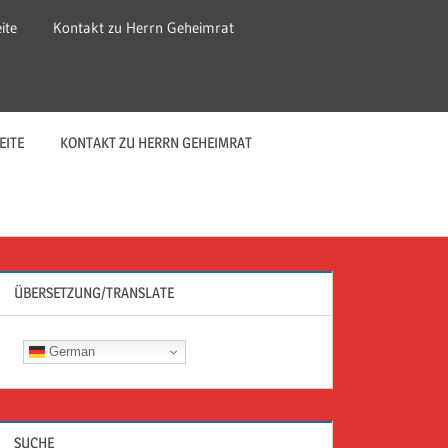
ite
Kontakt zu Herrn Geheimrat
EITE
KONTAKT ZU HERRN GEHEIMRAT
ÜBERSETZUNG/TRANSLATE
German
SUCHE