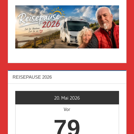
REISEPAUSE 2026
20. Mai 2026
Vor
79