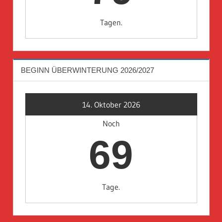
Tagen.
BEGINN ÜBERWINTERUNG 2026/2027
14. Oktober 2026
Noch
69
Tage.