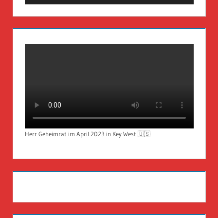
Herr Geheimrat im April 2023 in Key West 🇺🇸